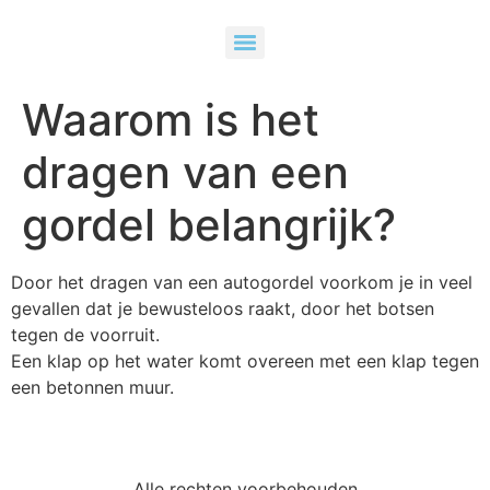
Waarom is het
dragen van een
gordel belangrijk?
Door het dragen van een autogordel voorkom je in veel
gevallen dat je bewusteloos raakt, door het botsen
tegen de voorruit.
Een klap op het water komt overeen met een klap tegen
een betonnen muur.
Alle rechten voorbehouden