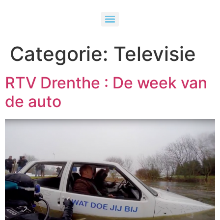
Categorie:
Televisie
RTV Drenthe : De week van
de auto